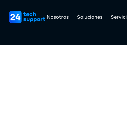
Nosotros
Soluciones
Servic