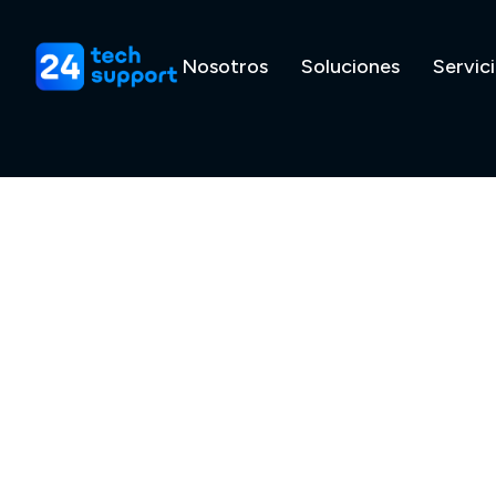
Nosotros
Soluciones
Servic