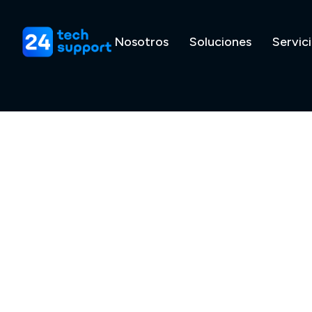
Nosotros
Soluciones
Servic