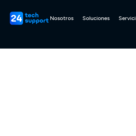
Nosotros
Soluciones
Servic