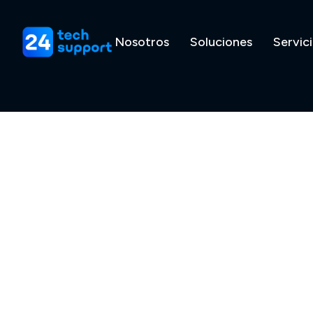
Nosotros
Soluciones
Servic