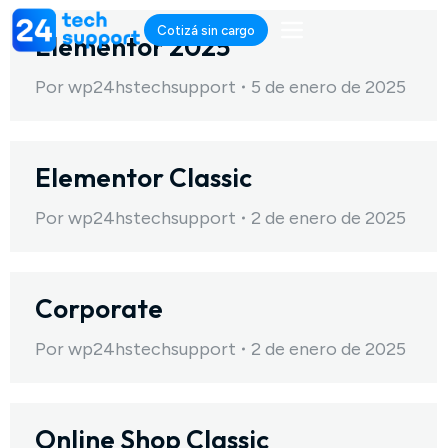
Cotizá sin cargo
Elementor 2025
Por
wp24hstechsupport
5 de enero de 2025
Elementor Classic
Por
wp24hstechsupport
2 de enero de 2025
Corporate
Por
wp24hstechsupport
2 de enero de 2025
Online Shop Classic