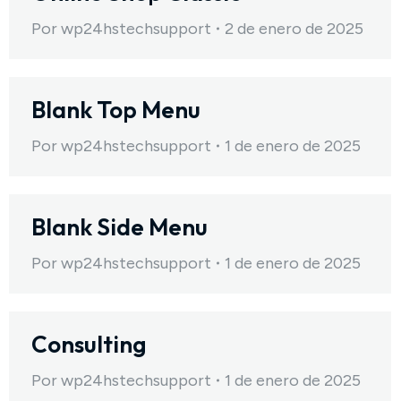
Por
wp24hstechsupport
2 de enero de 2025
Blank Top Menu
Por
wp24hstechsupport
1 de enero de 2025
Blank Side Menu
Por
wp24hstechsupport
1 de enero de 2025
Consulting
Por
wp24hstechsupport
1 de enero de 2025