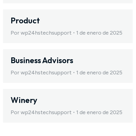
Product
Por
wp24hstechsupport
1 de enero de 2025
Business Advisors
Por
wp24hstechsupport
1 de enero de 2025
Winery
Por
wp24hstechsupport
1 de enero de 2025